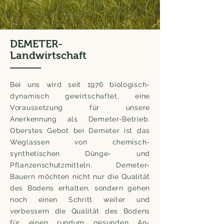
DEMETER-
Landwirtschaft
Bei uns wird seit 1976 biologisch-
dynamisch gewirtschaftet, eine
Voraussetzung für unsere
Anerkennung als Demeter-Betrieb.
Oberstes Gebot bei Demeter ist das
Weglassen von chemisch-
synthetischen Dünge- und
Pflanzenschutzmitteln. Demeter-
Bauern möchten nicht nur die Qualität
des Bodens erhalten, sondern gehen
noch einen Schritt weiter und
verbessern die Qualität des Bodens
für einen rundum gesunden An-