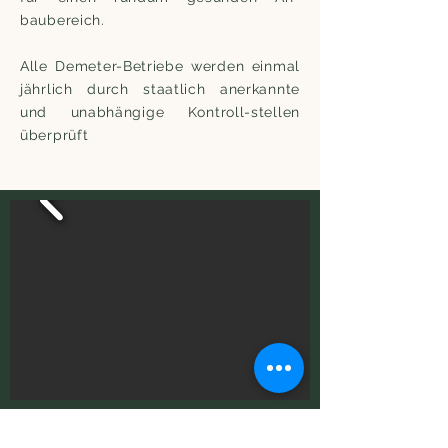
baubereich.
Alle Demeter-Betriebe werden einmal
jährlich durch staatlich anerkannte
und unabhängige Kontroll-stellen
überprüft
Trantenrother Weg 25