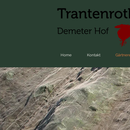
Home
Kontakt
Gärtner