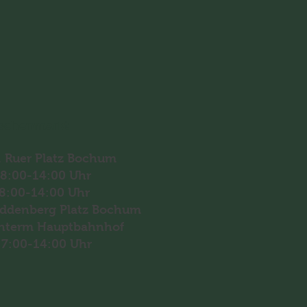
chenmarkt
. Ruer Platz Bochum
 8:00-14:00 Uhr
 8:00-14:00 Uhr
ddenberg Platz Bochum
nterm Hauptbahnhof
 7:00-14:00 Uhr