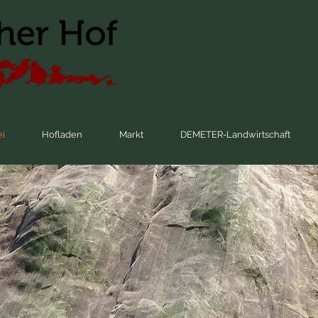
ei
Hofladen
Markt
DEMETER-Landwirtschaft