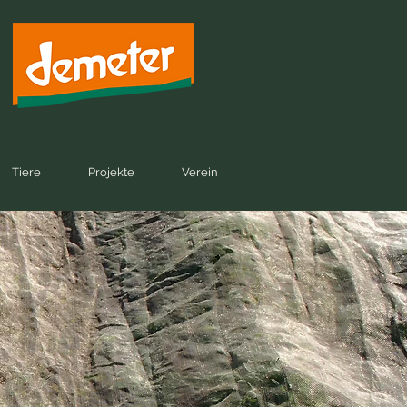
Tiere
Projekte
Verein